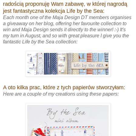
radością proponuję Wam zabawę, w której nagrodą
jest fantastyczna kolekcja Life by the Sea:
Each month one of the Maja Design DT members organises
a giveaway on her blog, offering her favourite collection to
win and Maja Design sends it directly to the winner! :-) It's
my turn in August, and so with great pleasure I give you the
fantastic Life by the Sea collection:
A oto kilka prac, które z tych papierów stworzyłam:
Here are a couple of my creations using these papers: