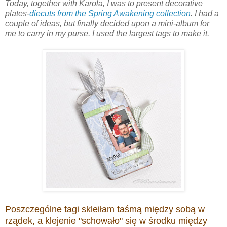
Today, together with Karola, I was to present decorative
plates-
diecuts from the Spring Awakening collection
. I had a
couple of ideas, but finally decided upon a mini-album for
me to carry in my purse. I used the largest tags to make it.
Poszczególne tagi skleiłam taśmą między sobą w
rządek, a klejenie "schowało" się w środku między