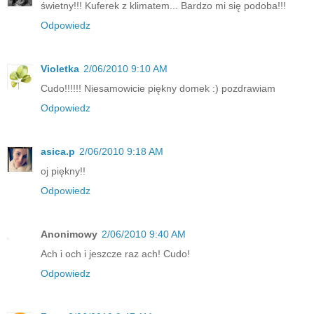
świetny!!! Kuferek z klimatem... Bardzo mi się podoba!!!
Odpowiedz
Violetka
2/06/2010 9:10 AM
Cudo!!!!!! Niesamowicie piękny domek :) pozdrawiam
Odpowiedz
asica.p
2/06/2010 9:18 AM
oj piękny!!
Odpowiedz
Anonimowy
2/06/2010 9:40 AM
Ach i och i jeszcze raz ach! Cudo!
Odpowiedz