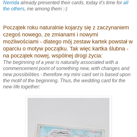
Nerrida
already presented their cards, today it's time for
all
the others
, me among them :-)
Początek roku naturalnie kojarzy się z zaczynaniem
czegoś nowego, ze zmianami i nowymi
możliwościami - dlatego mój zestaw kartek powstał w
oparciu o motyw początku. Tak więc kartka ślubna -
na początek nowej, wspólnej drogi życia:
The beginning of a year is naturally associated with a
commencement point of something new, with changes and
new possibilities - therefore my mini card set is based upon
the motif of the beginning. Thus, the wedding card for the
new life together: