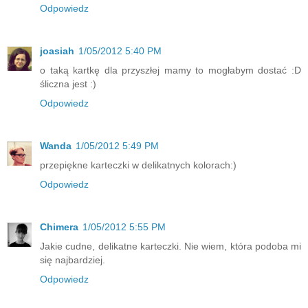
Odpowiedz
joasiah
1/05/2012 5:40 PM
o taką kartkę dla przyszłej mamy to mogłabym dostać :D
śliczna jest :)
Odpowiedz
Wanda
1/05/2012 5:49 PM
przepiękne karteczki w delikatnych kolorach:)
Odpowiedz
Chimera
1/05/2012 5:55 PM
Jakie cudne, delikatne karteczki. Nie wiem, która podoba mi
się najbardziej.
Odpowiedz