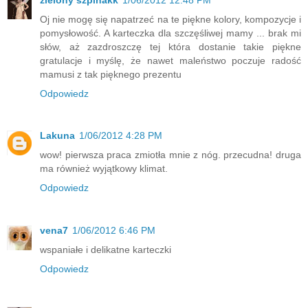
Oj nie mogę się napatrzeć na te piękne kolory, kompozycje i
pomysłowość. A karteczka dla szczęśliwej mamy ... brak mi
słów, aż zazdroszczę tej która dostanie takie piękne
gratulacje i myślę, że nawet maleństwo poczuje radość
mamusi z tak pięknego prezentu
Odpowiedz
Lakuna
1/06/2012 4:28 PM
wow! pierwsza praca zmiotła mnie z nóg. przecudna! druga
ma również wyjątkowy klimat.
Odpowiedz
vena7
1/06/2012 6:46 PM
wspaniałe i delikatne karteczki
Odpowiedz