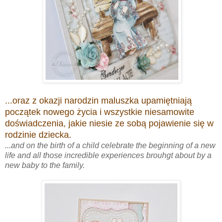
...oraz z okazji narodzin maluszka upamiętniają
początek nowego życia i wszystkie niesamowite
doświadczenia, jakie niesie ze sobą pojawienie się w
rodzinie dziecka.
...and on the birth of a child celebrate the beginning of a new
life and all those incredible experiences brouhgt about by a
new baby to the family.