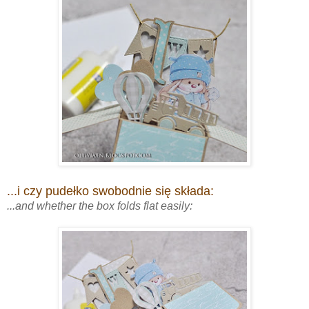
...i czy pudełko swobodnie się składa:
...and whether the box folds flat easily: