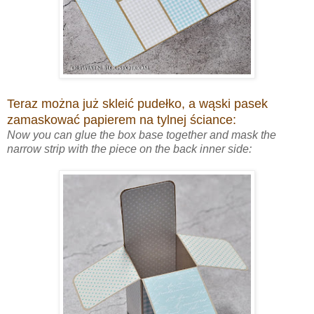
Teraz można już skleić pudełko, a wąski pasek
zamaskować papierem na tylnej ściance:
Now you can glue the box base together and mask the
narrow strip with the piece on the back inner side: