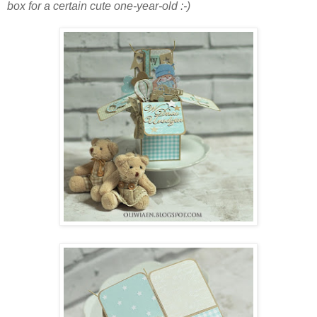
box for a certain cute one-year-old :-)