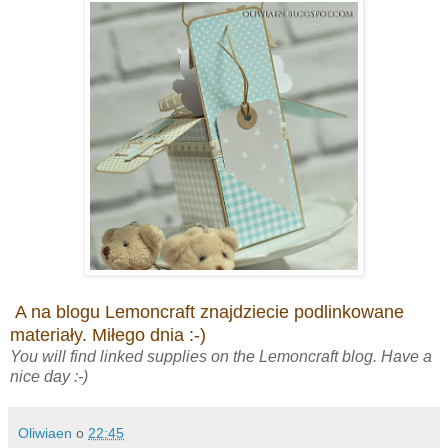
A na blogu Lemoncraft znajdziecie podlinkowane
materiały. Miłego dnia :-)
You will find linked supplies on the Lemoncraft blog. Have a
nice day :-)
Oliwiaen
o
22:45