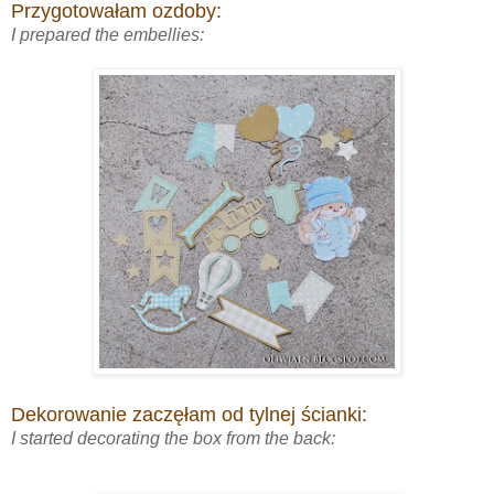
Przygotowałam ozdoby:
I prepared the embellies:
Dekorowanie zaczęłam od tylnej ścianki:
I started decorating the box from the back: