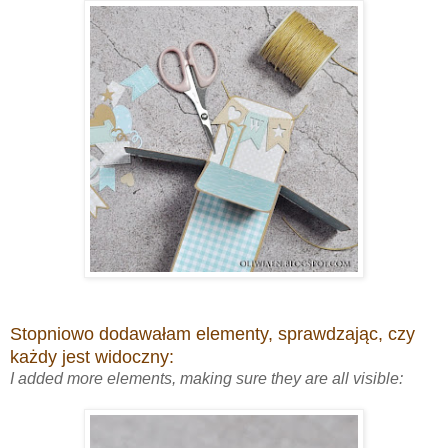
Stopniowo dodawałam elementy, sprawdzając, czy
każdy jest widoczny:
I added more elements, making sure they are all visible: